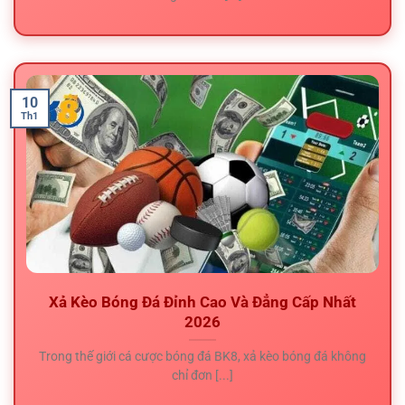
10
Th1
Xả Kèo Bóng Đá Đỉnh Cao Và Đẳng Cấp Nhất
2026
Trong thế giới cá cược bóng đá BK8, xả kèo bóng đá không
chỉ đơn [...]