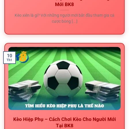
Mới BK8
Kèo xiên là gì? Với những người mới bắt đầu tham gia cá
cược bóng [...]
10
Th1
Kèo Hiệp Phụ – Cách Chơi Kèo Cho Người Mới
Tại BK8