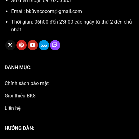
Số điện thoại: 0910253685
Email:
bk8vncocom@gmail.com
Thời gian: 06h00 đến 23h00 các ngày từ thứ 2 đến chủ
nhật
DANH MỤC:
Chính sách bảo mật
Giới thiệu BK8
Liên hệ
HƯỚNG DẪN: