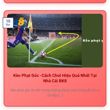
10
Th1
Kèo Phạt Góc -Cách Chơi Hiệu Quả Nhất Tại
Nhà Cái BK8
Kèo phạt góc là một trong những dạng cược bóng đá thú vị
và hấp [...]