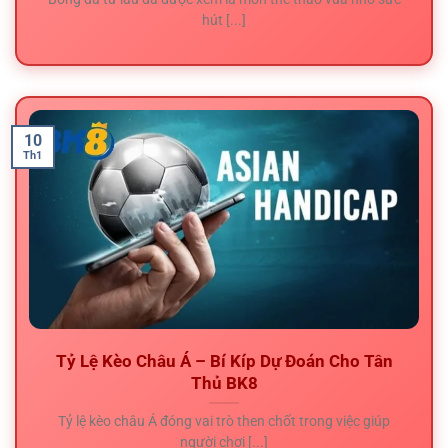
hút [...]
10
Th1
Tỷ Lệ Kèo Châu Á – Bí Kíp Dự Đoán Cho Tân
Thủ BK8
Tỷ lệ kèo châu Á đóng vai trò then chốt trong việc giúp
người chơi [...]