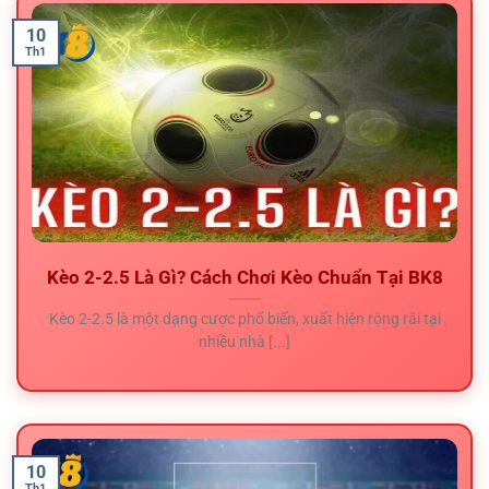
10
Th1
Kèo 2-2.5 Là Gì? Cách Chơi Kèo Chuẩn Tại BK8
Kèo 2-2.5 là một dạng cược phổ biến, xuất hiện rộng rãi tại
nhiều nhà [...]
10
Th1