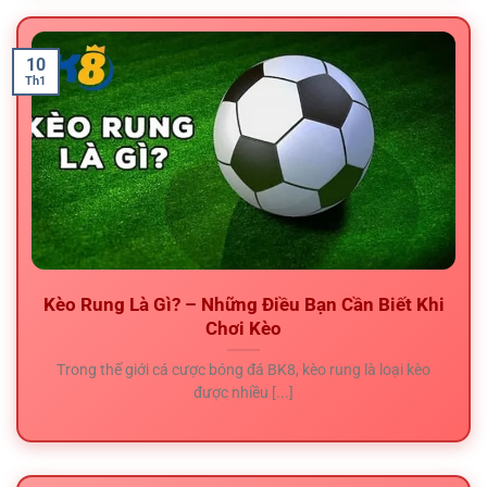
10
Th1
Kèo Rung Là Gì? – Những Điều Bạn Cần Biết Khi
Chơi Kèo
Trong thế giới cá cược bóng đá BK8, kèo rung là loại kèo
được nhiều [...]