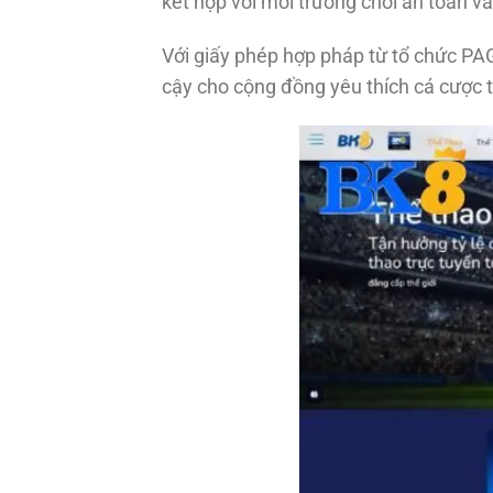
kết hợp với môi trường chơi an toàn v
Với giấy phép hợp pháp từ tổ chức PAGC
cậy cho cộng đồng yêu thích cá cược t