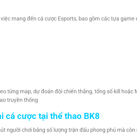
g việc mang đến cá cược Esports, bao gồm các tựa gam
eo từng map, dự đoán đội chiến thắng, tổng số kill hoặc M
ao truyền thống
i cá cược tại thể thao BK8
hút người chơi bằng số lượng trận đấu phong phú mà còn n