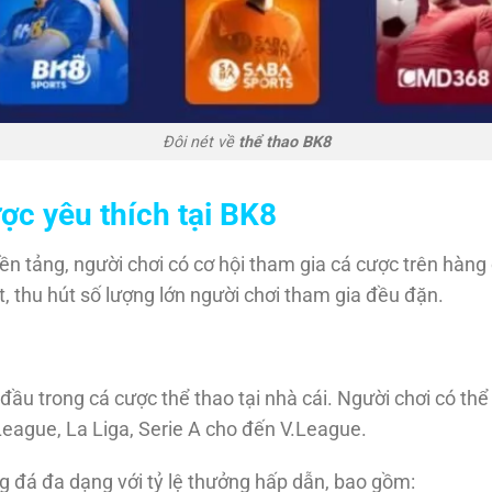
Đôi nét về
thể thao BK8
ợc yêu thích tại BK8
ền tảng, người chơi có cơ hội tham gia cá cược trên hàn
 thu hút số lượng lớn người chơi tham gia đều đặn.
 đầu trong cá cược thể thao tại nhà cái. Người chơi có th
 League, La Liga, Serie A cho đến V.League.
g đá đa dạng với tỷ lệ thưởng hấp dẫn, bao gồm: