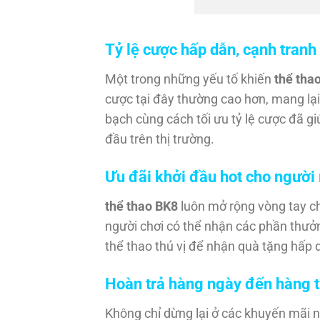
Tỷ lệ cược hấp dẫn, cạnh tranh 
Một trong những yếu tố khiến
thể tha
cược tại đây thường cao hơn, mang lại
bạch cùng cách tối ưu tỷ lệ cược đã gi
đầu trên thị trường.
Ưu đãi khởi đầu hot cho người
thể thao BK8
luôn mở rộng vòng tay ch
người chơi có thể nhận các phần thưởn
thể thao thú vị để nhận quà tặng hấp 
Hoàn trả hàng ngày đến hàng 
Không chỉ dừng lại ở các khuyến mãi n