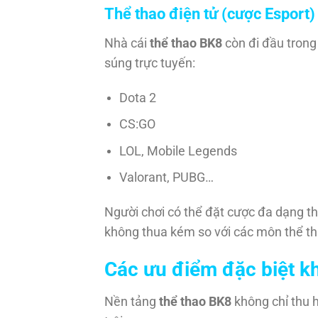
Thể thao điện tử (cược Esport)
Nhà cái
thể thao BK8
còn đi đầu tron
súng trực tuyến:
Dota 2
CS:GO
LOL, Mobile Legends
Valorant, PUBG…
Người chơi có thể đặt cược đa dạng th
không thua kém so với các môn thể th
Các ưu điểm đặc biệt kh
Nền tảng
thể thao BK8
không chỉ thu 