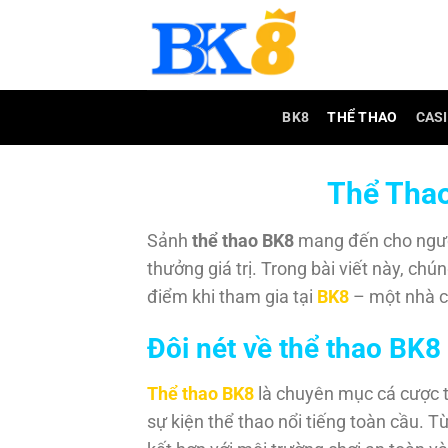
Bỏ
qua
nội
dung
BK8
THỂ THAO
CAS
Thể Thao
Sảnh
thể thao BK8
mang đến cho người
thưởng giá trị. Trong bài viết này, ch
điểm khi tham gia tại
BK8
– một nhà cá
Đôi nét về thể thao BK8
Thể thao BK8
là chuyên mục cá cược tr
sự kiện thể thao nổi tiếng toàn cầu. 