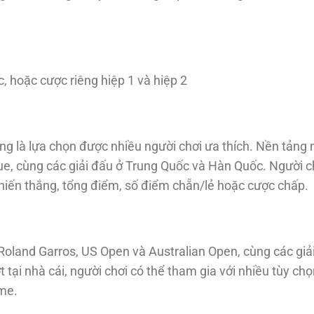
c, hoặc cược riêng hiệp 1 và hiệp 2
ng là lựa chọn được nhiều người chơi ưa thích. Nền tảng
e, cùng các giải đấu ở Trung Quốc và Hàn Quốc. Người ch
hiến thắng, tổng điểm, số điểm chẵn/lẻ hoặc cược chấp.
oland Garros, US Open và Australian Open, cùng các giải
t tại nhà cái, người chơi có thể tham gia với nhiều tùy 
ame.