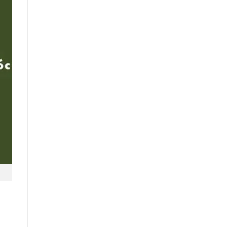
Đá
Tại
BK8