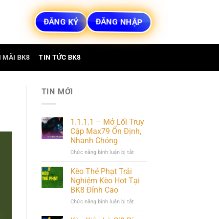
ĐĂNG NHẬP
ĐĂNG KÝ
 MÃI BK8
TIN TỨC BK8
TIN MỚI
1.1.1.1 – Mở Lối Truy
Cập Max79 Ổn Định,
Nhanh Chóng
Chức năng bình luận bị tắt
ở
1.1.1.1
–
Kèo Thẻ Phạt Trải
Mở
Nghiệm Kèo Hot Tại
Lối
BK8 Đỉnh Cao
Truy
Chức năng bình luận bị tắt
ở
Cập
Kèo
Max79
Thẻ
Ổn