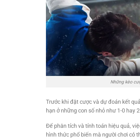
Những kèo cượ
Trước khi đặt cược và dự đoán kết qu
hạn ở những con số nhỏ như 1-0 hay 2-2
Để phân tích và tính toán hiệu quả, vi
hình thức phổ biến mà người chơi có 