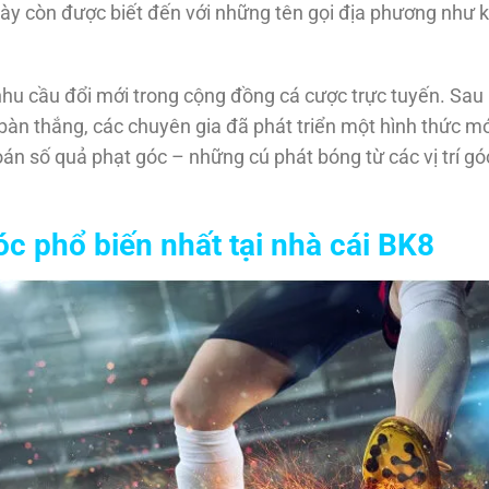
c này còn được biết đến với những tên gọi địa phương như 
nhu cầu đổi mới trong cộng đồng cá cược trực tuyến. Sau 
 bàn thắng, các chuyên gia đã phát triển một hình thức mớ
oán số quả phạt góc – những cú phát bóng từ các vị trí gó
c phổ biến nhất tại nhà cái BK8