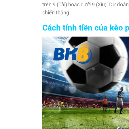
trên 9 (Tài) hoặc dưới 9 (Xỉu). Dự đoá
chiến thắng.
Cách tính tiền của kèo 