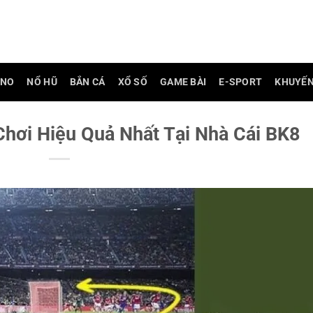
INO
NỔ HŨ
BẮN CÁ
XỔ SỐ
GAME BÀI
E-SPORT
KHUYẾN
Chơi Hiệu Quả Nhất Tại Nhà Cái BK8