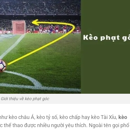
Giới thiệu về kèo phạt góc
như kèo châu Á, kèo tỷ số, kèo chấp hay kèo Tài Xỉu,
kèo
c thể thao được nhiều người yêu thích. Ngoài tên gọi phổ