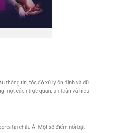
u thông tin, tốc độ xử lý ổn định và dữ
ờng một cách trực quan, an toàn và hiệu
ports tại châu Á. Một số điểm nổi bật