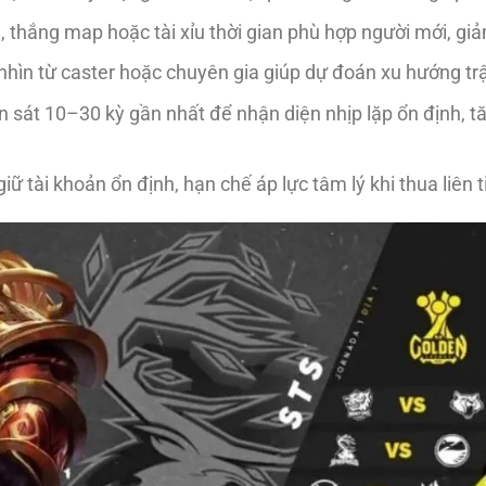
 thắng map hoặc tài xỉu thời gian phù hợp người mới, giảm
 nhìn từ caster hoặc chuyên gia giúp dự đoán xu hướng tr
an sát 10–30 kỳ gần nhất để nhận diện nhịp lặp ổn định, 
ữ tài khoản ổn định, hạn chế áp lực tâm lý khi thua liên t