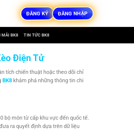
ĐĂNG NHẬP
ĐĂNG KÝ
 MÃI BK8
TIN TỨC BK8
Kèo Điện Tử
 tích chiến thuật hoặc theo dõi chỉ
ng
BK8
khám phá những thông tin chi
 60 bộ môn từ cấp khu vực đến quốc tế.
 đưa ra quyết định dựa trên dữ liệu