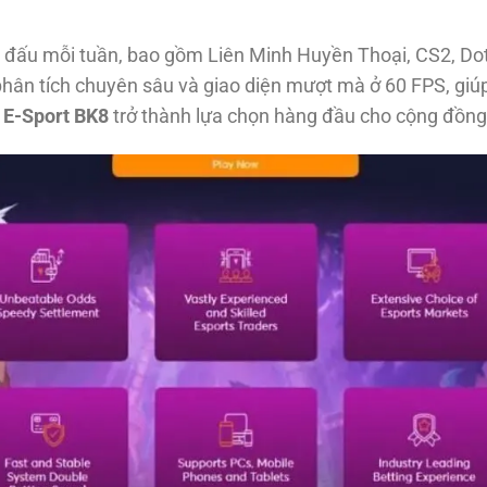
 đấu mỗi tuần, bao gồm Liên Minh Huyền Thoại, CS2, Dot
phân tích chuyên sâu và giao diện mượt mà ở 60 FPS, giúp
E-Sport BK8
trở thành lựa chọn hàng đầu cho cộng đồng y