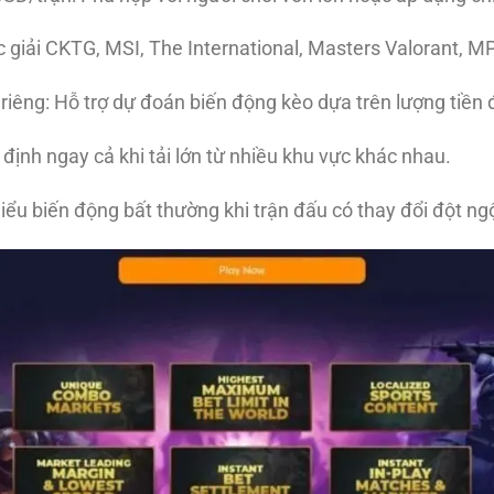
giải CKTG, MSI, The International, Masters Valorant, MP
 riêng: Hỗ trợ dự đoán biến động kèo dựa trên lượng tiền
ổn định ngay cả khi tải lớn từ nhiều khu vực khác nhau.
thiểu biến động bất thường khi trận đấu có thay đổi đột ng