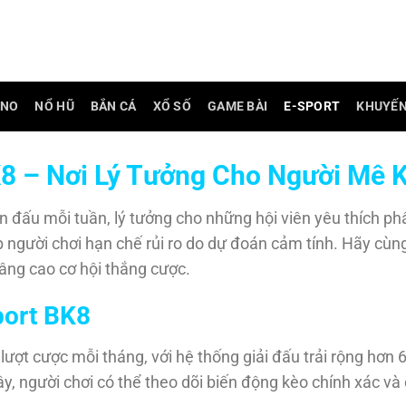
INO
NỔ HŨ
BẮN CÁ
XỔ SỐ
GAME BÀI
E-SPORT
KHUYẾN
8 – Nơi Lý Tưởng Cho Người Mê 
đấu mỗi tuần, lý tưởng cho những hội viên yêu thích phân
iúp người chơi hạn chế rủi ro do dự đoán cảm tính. Hãy cù
nâng cao cơ hội thắng cược.
port BK8
lượt cược mỗi tháng, với hệ thống giải đấu trải rộng hơn
ây, người chơi có thể theo dõi biến động kèo chính xác và