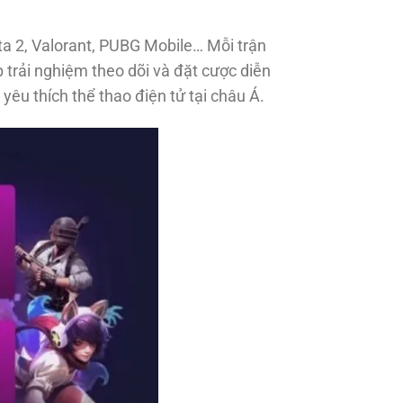
a 2, Valorant, PUBG Mobile… Mỗi trận
 trải nghiệm theo dõi và đặt cược diễn
êu thích thể thao điện tử tại châu Á.