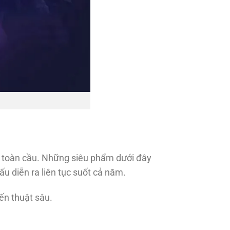
g toàn cầu. Những siêu phẩm dưới đây
ấu diễn ra liên tục suốt cả năm.
ến thuật sâu.