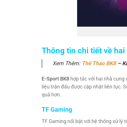
Thông tin chi tiết về ha
Xem Thêm:
Thể Thao BK8
– Kí
E-Sport BK8
hợp tác với hai nhà cung c
liệu trận đấu được cập nhật liên tục. 
quả hơn.
TF Gaming
TF Gaming nổi bật với hệ thống xử lý t