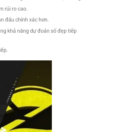
 rủi ro cao.
ận đấu chính xác hơn.
tăng khả năng dự đoán số đẹp tiếp
iếp.