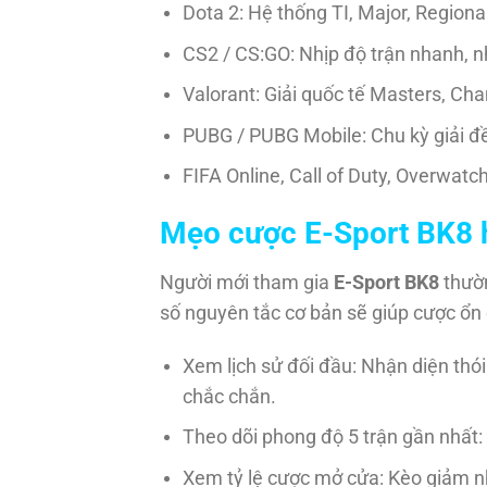
Dota 2: Hệ thống TI, Major, Regiona
CS2 / CS:GO: Nhịp độ trận nhanh, n
Valorant: Giải quốc tế Masters, Ch
PUBG / PUBG Mobile: Chu kỳ giải đề
FIFA Online, Call of Duty, Overwatch
Mẹo cược E-Sport BK8 h
Người mới tham gia
E-Sport BK8
thườn
số nguyên tắc cơ bản sẽ giúp cược ổn 
Xem lịch sử đối đầu: Nhận diện thó
chắc chắn.
Theo dõi phong độ 5 trận gần nhất: Đ
Xem tỷ lệ cược mở cửa: Kèo giảm nh