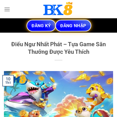
Bỏ
qua
nội
dung
ĐĂNG NHẬP
ĐĂNG KÝ
Điếu Ngư Nhất Phát – Tựa Game Săn
Thưởng Được Yêu Thích
10
Th1