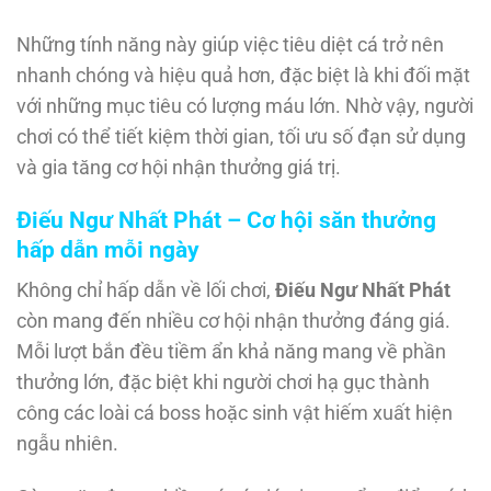
Những tính năng này giúp việc tiêu diệt cá trở nên
nhanh chóng và hiệu quả hơn, đặc biệt là khi đối mặt
với những mục tiêu có lượng máu lớn. Nhờ vậy, người
chơi có thể tiết kiệm thời gian, tối ưu số đạn sử dụng
và gia tăng cơ hội nhận thưởng giá trị.
Điếu Ngư Nhất Phát – Cơ hội săn thưởng
hấp dẫn mỗi ngày
Không chỉ hấp dẫn về lối chơi,
Điếu Ngư Nhất Phát
còn mang đến nhiều cơ hội nhận thưởng đáng giá.
Mỗi lượt bắn đều tiềm ẩn khả năng mang về phần
thưởng lớn, đặc biệt khi người chơi hạ gục thành
công các loài cá boss hoặc sinh vật hiếm xuất hiện
ngẫu nhiên.