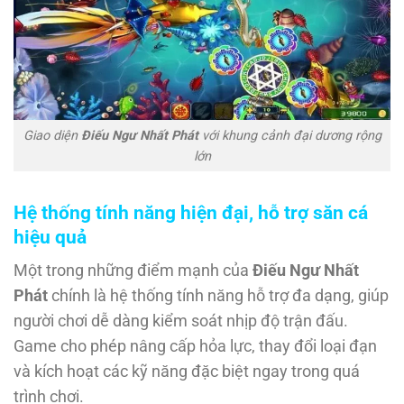
Giao diện
Điếu Ngư Nhất Phát
với khung cảnh đại dương rộng
lớn
Hệ thống tính năng hiện đại, hỗ trợ săn cá
hiệu quả
Một trong những điểm mạnh của
Điếu Ngư Nhất
Phát
chính là hệ thống tính năng hỗ trợ đa dạng, giúp
người chơi dễ dàng kiểm soát nhịp độ trận đấu.
Game cho phép nâng cấp hỏa lực, thay đổi loại đạn
và kích hoạt các kỹ năng đặc biệt ngay trong quá
trình chơi.