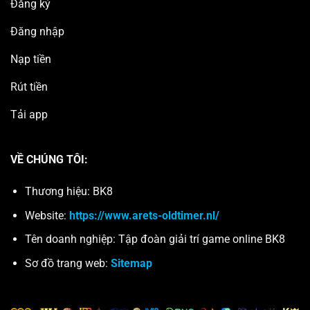
Đăng ký
Đăng nhập
Nạp tiền
Rút tiền
Tải app
VỀ CHÚNG TÔI:
Thương hiệu: BK8
Website:
https://www.arets-oldtimer.nl/
Tên doanh nghiệp: Tập đoàn giải trí game online BK8
Sơ đồ trang web:
Sitemap