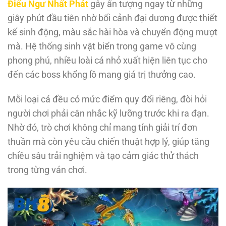
Điếu Ngư Nhất Phát
gây ấn tượng ngay từ những
giây phút đầu tiên nhờ bối cảnh đại dương được thiết
kế sinh động, màu sắc hài hòa và chuyển động mượt
mà. Hệ thống sinh vật biển trong game vô cùng
phong phú, nhiều loài cá nhỏ xuất hiện liên tục cho
đến các boss khổng lồ mang giá trị thưởng cao.
Mỗi loại cá đều có mức điểm quy đổi riêng, đòi hỏi
người chơi phải cân nhắc kỹ lưỡng trước khi ra đạn.
Nhờ đó, trò chơi không chỉ mang tính giải trí đơn
thuần mà còn yêu cầu chiến thuật hợp lý, giúp tăng
chiều sâu trải nghiệm và tạo cảm giác thử thách
trong từng ván chơi.