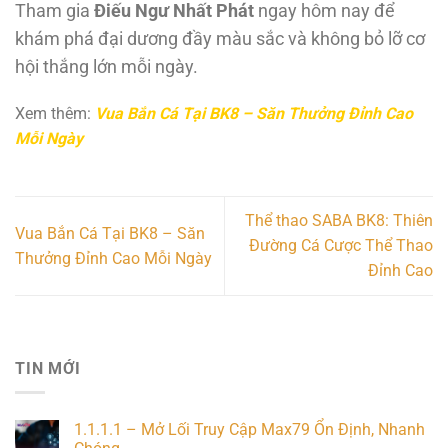
Tham gia
Điếu Ngư Nhất Phát
ngay hôm nay để
khám phá đại dương đầy màu sắc và không bỏ lỡ cơ
hội thắng lớn mỗi ngày.
Xem thêm:
Vua Bắn Cá Tại BK8 – Săn Thưởng Đỉnh Cao
Mỗi Ngày
Thể thao SABA BK8: Thiên
Vua Bắn Cá Tại BK8 – Săn
Đường Cá Cược Thể Thao
Thưởng Đỉnh Cao Mỗi Ngày
Đỉnh Cao
TIN MỚI
1.1.1.1 – Mở Lối Truy Cập Max79 Ổn Định, Nhanh