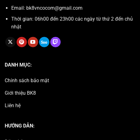
Email:
bk8vncocom@gmail.com
Thời gian: 06h00 đến 23h00 các ngày từ thứ 2 đến chủ
nhật
DANH MỤC:
Chính sách bảo mật
Giới thiệu BK8
Liên hệ
HƯỚNG DẪN: