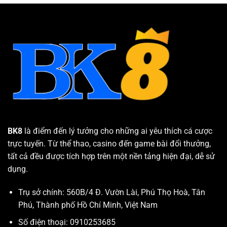
Khi
Tại
Tham
BK8
Gia
Cược
Bóng
Đá
Tại
BK8
BK8
là điểm đến lý tưởng cho những ai yêu thích cá cược
trực tuyến. Từ thể thao, casino đến game bài đổi thưởng,
tất cả đều được tích hợp trên một nền tảng hiện đại, dễ sử
dụng.
Trụ sở chính: 560B/4 Đ. Vườn Lài, Phú Thọ Hoà, Tân
Phú, Thành phố Hồ Chí Minh, Việt Nam
Số điện thoại: 0910253685