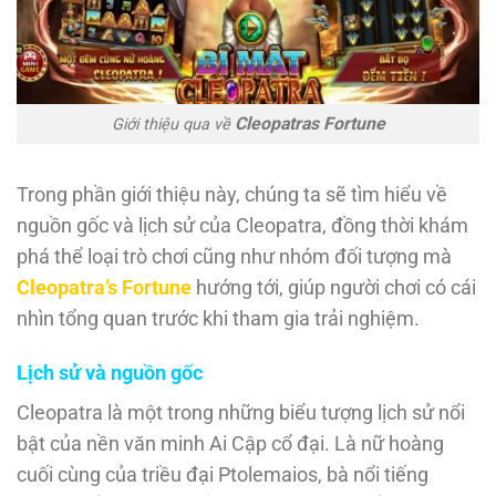
Cleopatras Fortune
Giới thiệu qua về
Trong phần giới thiệu này, chúng ta sẽ tìm hiểu về
nguồn gốc và lịch sử của Cleopatra, đồng thời khám
phá thể loại trò chơi cũng như nhóm đối tượng mà
Cleopatra’s Fortune
hướng tới, giúp người chơi có cái
nhìn tổng quan trước khi tham gia trải nghiệm.
Lịch sử và nguồn gốc
Cleopatra là một trong những biểu tượng lịch sử nổi
bật của nền văn minh Ai Cập cổ đại. Là nữ hoàng
cuối cùng của triều đại Ptolemaios, bà nổi tiếng