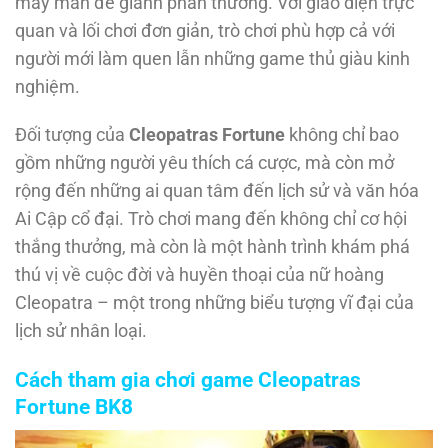
may mắn để giành phần thưởng. Với giao diện trực
quan và lối chơi đơn giản, trò chơi phù hợp cả với
người mới làm quen lẫn những game thủ giàu kinh
nghiệm.
Đối tượng của
Cleopatras Fortune
không chỉ bao
gồm những người yêu thích cá cược, mà còn mở
rộng đến những ai quan tâm đến lịch sử và văn hóa
Ai Cập cổ đại. Trò chơi mang đến không chỉ cơ hội
thắng thưởng, mà còn là một hành trình khám phá
thú vị về cuộc đời và huyền thoại của nữ hoàng
Cleopatra – một trong những biểu tượng vĩ đại của
lịch sử nhân loại.
Cách tham gia chơi game Cleopatras
Fortune BK8