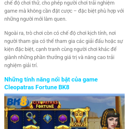
chế độ chơi thử, cho phép người chơi trải nghiệm
game mà không cần đặt cược – đặc biệt phù hợp với
những người mới làm quen.
Ngoài ra, trò chơi còn có chế độ chơi kịch tính, nơi
người tham gia có thể tham gia các giải đấu hoặc sự
kiện đặc biệt, cạnh tranh cùng người chơi khác để
giành những phần thưởng giá trị và nâng cao trải
nghiệm giải trí.
Những tính năng nổi bật của game
Cleopatras Fortune BK8