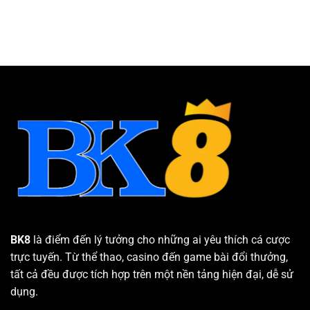
Bóng
Chơi
Mới
Đá
Kèo
BK8
Ảo
Cho
–
Người
Mẹo
Mới
Khi
Tại
Tham
BK8
Gia
Cược
Bóng
Đá
Tại
BK8
BK8
là điểm đến lý tưởng cho những ai yêu thích cá cược
trực tuyến. Từ thể thao, casino đến game bài đổi thưởng,
tất cả đều được tích hợp trên một nền tảng hiện đại, dễ sử
dụng.