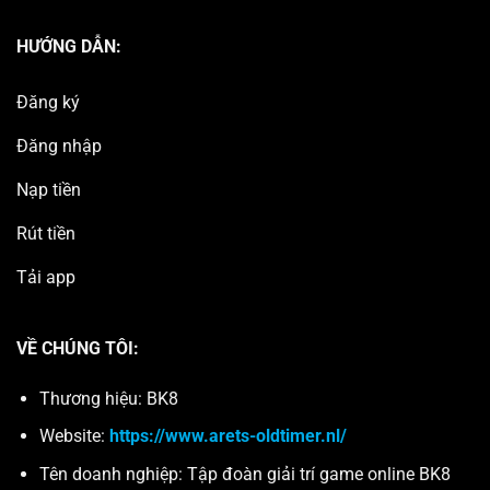
HƯỚNG DẪN:
Đăng ký
Đăng nhập
Nạp tiền
Rút tiền
Tải app
VỀ CHÚNG TÔI:
Thương hiệu: BK8
Website:
https://www.arets-oldtimer.nl/
Tên doanh nghiệp: Tập đoàn giải trí game online BK8