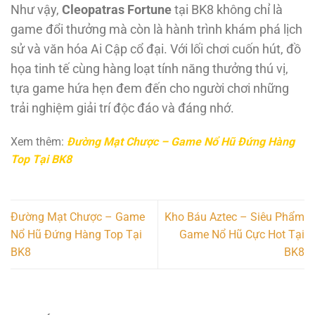
Như vậy,
Cleopatras Fortune
tại BK8 không chỉ là
game đổi thưởng mà còn là hành trình khám phá lịch
sử và văn hóa Ai Cập cổ đại. Với lối chơi cuốn hút, đồ
họa tinh tế cùng hàng loạt tính năng thưởng thú vị,
tựa game hứa hẹn đem đến cho người chơi những
trải nghiệm giải trí độc đáo và đáng nhớ.
Xem thêm:
Đường Mạt Chược – Game Nổ Hũ Đứng Hàng
Top Tại BK8
Đường Mạt Chược – Game
Kho Báu Aztec – Siêu Phẩm
Nổ Hũ Đứng Hàng Top Tại
Game Nổ Hũ Cực Hot Tại
BK8
BK8