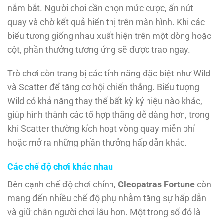
nắm bắt. Người chơi cần chọn mức cược, ấn nút
quay và chờ kết quả hiển thị trên màn hình. Khi các
biểu tượng giống nhau xuất hiện trên một dòng hoặc
cột, phần thưởng tương ứng sẽ được trao ngay.
Trò chơi còn trang bị các tính năng đặc biệt như Wild
và Scatter để tăng cơ hội chiến thắng. Biểu tượng
Wild có khả năng thay thế bất kỳ ký hiệu nào khác,
giúp hình thành các tổ hợp thắng dễ dàng hơn, trong
khi Scatter thường kích hoạt vòng quay miễn phí
hoặc mở ra những phần thưởng hấp dẫn khác.
Các chế độ chơi khác nhau
Bên cạnh chế độ chơi chính,
Cleopatras Fortune
còn
mang đến nhiều chế độ phụ nhằm tăng sự hấp dẫn
và giữ chân người chơi lâu hơn. Một trong số đó là