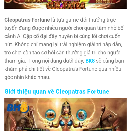
Cleopatras Fortune
là tựa game đổi thưởng trực
tuyến đang được nhiều người chơi quan tâm nhờ bối
cảnh Ai Cập cổ đại đầy huyền bí cùng lối chơi cuốn
hút. Không chỉ mang lại trải nghiệm giải trí hấp dẫn,
trò chơi còn tạo cơ hội săn thưởng giá trị cho người
tham gia. Trong nội dung dưới đây,
BK8
sẽ cùng bạn
khám phá chi tiết về Cleopatra’s Fortune qua nhiều
góc nhìn khác nhau.
Giới thiệu quan về
Cleopatras
Fortune