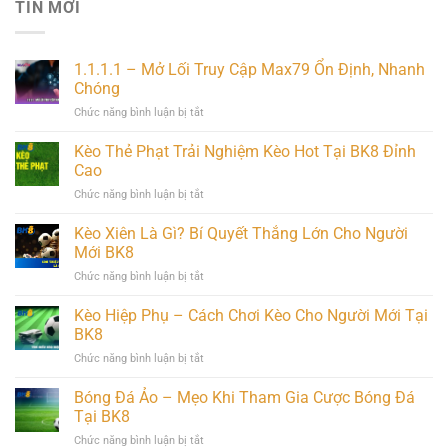
TIN MỚI
1.1.1.1 – Mở Lối Truy Cập Max79 Ổn Định, Nhanh
Chóng
Chức năng bình luận bị tắt
ở
1.1.1.1
–
Kèo Thẻ Phạt Trải Nghiệm Kèo Hot Tại BK8 Đỉnh
Mở
Cao
Lối
Chức năng bình luận bị tắt
ở
Truy
Kèo
Cập
Thẻ
Kèo Xiên Là Gì? Bí Quyết Thắng Lớn Cho Người
Max79
Phạt
Ổn
Mới BK8
Trải
Định,
Chức năng bình luận bị tắt
ở
Nghiệm
Nhanh
Kèo
Kèo
Chóng
Xiên
Kèo Hiệp Phụ – Cách Chơi Kèo Cho Người Mới Tại
Hot
Là
Tại
BK8
Gì?
BK8
Chức năng bình luận bị tắt
ở
Bí
Đỉnh
Kèo
Quyết
Cao
Hiệp
Bóng Đá Ảo – Mẹo Khi Tham Gia Cược Bóng Đá
Thắng
Phụ
Lớn
Tại BK8
–
Cho
Chức năng bình luận bị tắt
ở
Cách
Người